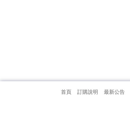
首頁
訂購說明
最新公告