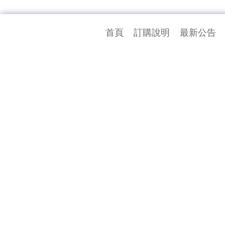
首頁
訂購說明
最新公告