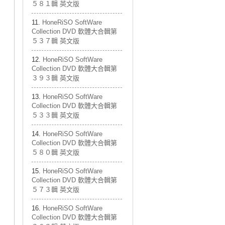
５８１輯 英文版
HoneRiSO SoftWare
Collection DVD 軟體大合輯第
５３７輯 英文版
HoneRiSO SoftWare
Collection DVD 軟體大合輯第
３９３輯 英文版
HoneRiSO SoftWare
Collection DVD 軟體大合輯第
５３３輯 英文版
HoneRiSO SoftWare
Collection DVD 軟體大合輯第
５８０輯 英文版
HoneRiSO SoftWare
Collection DVD 軟體大合輯第
５７３輯 英文版
HoneRiSO SoftWare
Collection DVD 軟體大合輯第