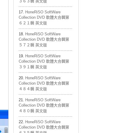
３６３輯 英文版
HoneRiSO SoftWare
Collection DVD 軟體大合輯第
６２１輯 英文版
HoneRiSO SoftWare
Collection DVD 軟體大合輯第
５７２輯 英文版
HoneRiSO SoftWare
Collection DVD 軟體大合輯第
３９１輯 英文版
HoneRiSO SoftWare
Collection DVD 軟體大合輯第
４８４輯 英文版
HoneRiSO SoftWare
Collection DVD 軟體大合輯第
４８０輯 英文版
HoneRiSO SoftWare
Collection DVD 軟體大合輯第
６３５輯 英文版