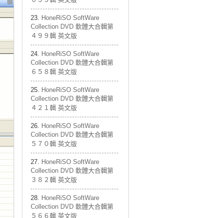
HoneRiSO SoftWare
Collection DVD 軟體大合輯第
４９９輯 英文版
HoneRiSO SoftWare
Collection DVD 軟體大合輯第
６５８輯 英文版
HoneRiSO SoftWare
Collection DVD 軟體大合輯第
４２１輯 英文版
HoneRiSO SoftWare
Collection DVD 軟體大合輯第
５７０輯 英文版
HoneRiSO SoftWare
Collection DVD 軟體大合輯第
３８２輯 英文版
HoneRiSO SoftWare
Collection DVD 軟體大合輯第
５６６輯 英文版