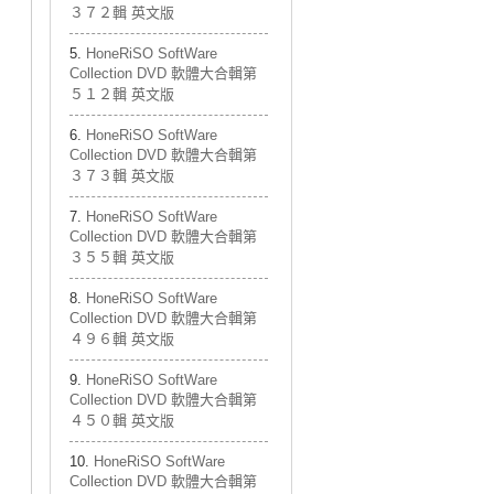
３７２輯 英文版
HoneRiSO SoftWare
Collection DVD 軟體大合輯第
５１２輯 英文版
HoneRiSO SoftWare
Collection DVD 軟體大合輯第
３７３輯 英文版
HoneRiSO SoftWare
Collection DVD 軟體大合輯第
３５５輯 英文版
HoneRiSO SoftWare
Collection DVD 軟體大合輯第
４９６輯 英文版
HoneRiSO SoftWare
Collection DVD 軟體大合輯第
４５０輯 英文版
HoneRiSO SoftWare
Collection DVD 軟體大合輯第