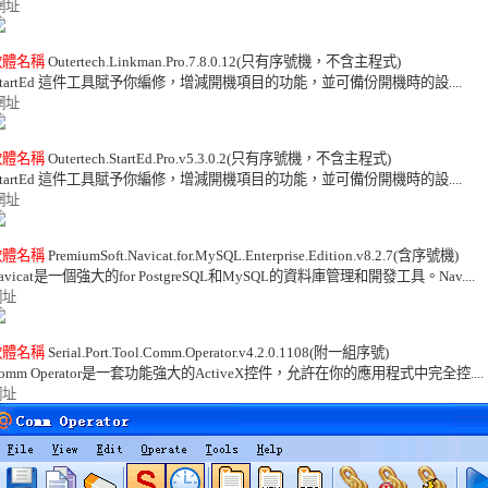
網址
軟體名稱
 Outertech.Linkman.Pro.7.8.0.12(只有序號機，不含主程式) 

StartEd 這件工具賦予你編修，增減開機項目的功能，並可備份開機時的設.... 

網址
軟體名稱
 Outertech.StartEd.Pro.v5.3.0.2(只有序號機，不含主程式) 

StartEd 這件工具賦予你編修，增減開機項目的功能，並可備份開機時的設.... 

網址
軟體名稱
 PremiumSoft.Navicat.for.MySQL.Enterprise.Edition.v8.2.7(含序號機) 

網址
軟體名稱
 Serial.Port.Tool.Comm.Operator.v4.2.0.1108(附一組序號) 

網址