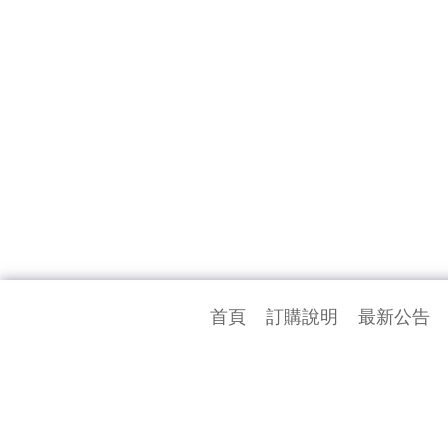
首頁
訂購說明
最新公告